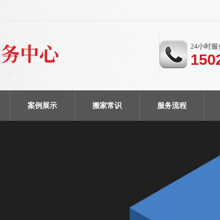
24小时
150
案例展示
搬家常识
服务流程