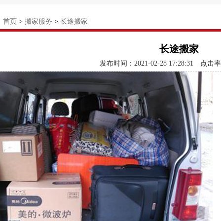
：
首页
>
搬家服务
>
长途搬家
长途搬家
发布时间：2021-02-28 17:28:31
点击率