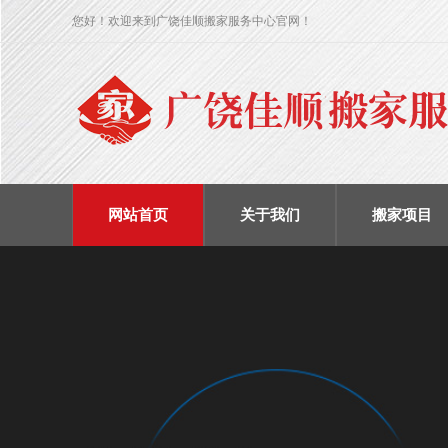
您好！欢迎来到广饶佳顺搬家服务中心官网！
网站首页
关于我们
搬家项目