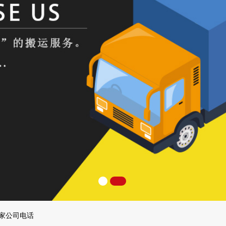
搬家公司电话