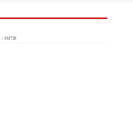
：
1027次