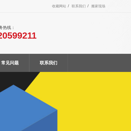
/
/
收藏网站
联系我们
搬家现场
服务热线：
20599211
常见问题
联系我们